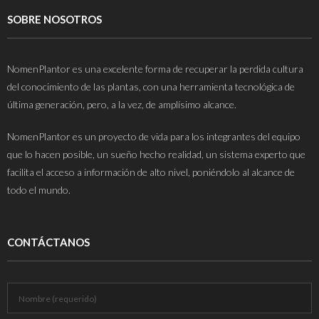
SOBRE NOSOTROS
NomenPlantor es una excelente forma de recuperar la perdida cultura
del conocimiento de las plantas, con una herramienta tecnológica de
última generación, pero, a la vez, de amplísimo alcance.
NomenPlantor es un proyecto de vida para los integrantes del equipo
que lo hacen posible, un sueño hecho realidad, un sistema experto que
facilita el acceso a información de alto nivel, poniéndolo al alcance de
todo el mundo.
CONTÁCTANOS