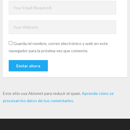
Guarda mi nombre, correo electrónico y web en este
navegador para la próxima vez que comente.
Este sitio usa Akismet para reducir el spam.
Aprende cómo se
procesan los datos de tus comentarios.