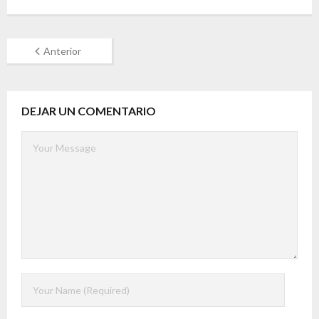
Anterior
DEJAR UN COMENTARIO