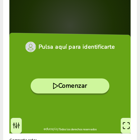
Comparte esto: