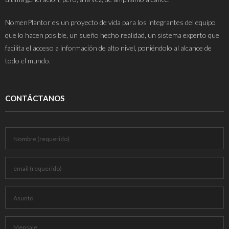
NomenPlantor es un proyecto de vida para los integrantes del equipo
que lo hacen posible, un sueño hecho realidad, un sistema experto que
facilita el acceso a información de alto nivel, poniéndolo al alcance de
todo el mundo.
CONTÁCTANOS