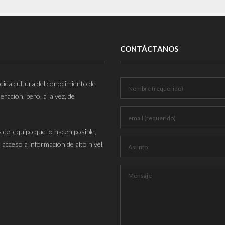
CONTÁCTANOS
ida cultura del conocimiento de
ración, pero, a la vez, de
del equipo que lo hacen posible,
 acceso a información de alto nivel,