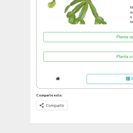
Comparte esto:
Compartir